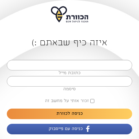
איזה כיף שבאתם :)
כתובת מייל
סיסמה
זכור אותי על מחשב זה
כניסה לכוורת
כניסה עם פייסבוק