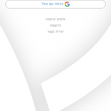
כניסה עם גוגל
איפוס סיסמה
הרשמה
יצירת קשר