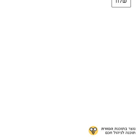
שלח
הכוורת
נוצר בתוכנת
תוכנה לניהול חכם